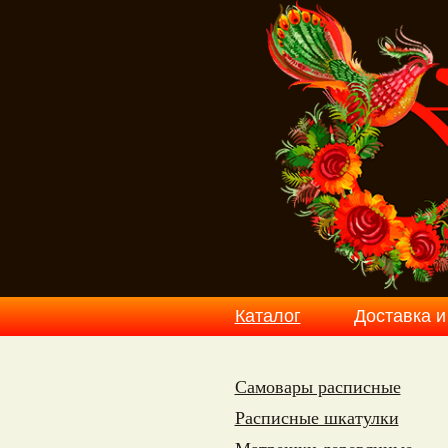
Каталог
Доставка и
Самовары расписные
Расписные шкатулки