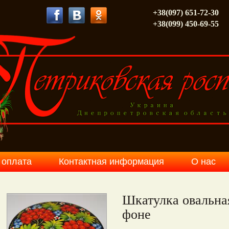
+38(097) 651-72-30
+38(099) 450-69-55
 оплата
Контактная информация
О нас
Шкатулка овальна
фоне