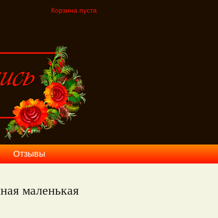
Корзина пуста
Отзывы
чная маленькая