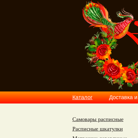
Каталог
Доставка и
Самовары расписные
Расписные шкатулки